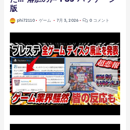
版
phi72110
ゲーム
7月 3, 2026
0 コメント