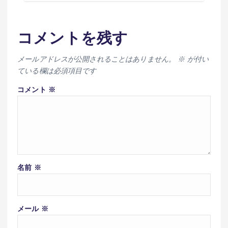
コメントを残す
メールアドレスが公開されることはありません。
※
が付い
ている欄は必須項目です
コメント
※
名前
※
メール
※