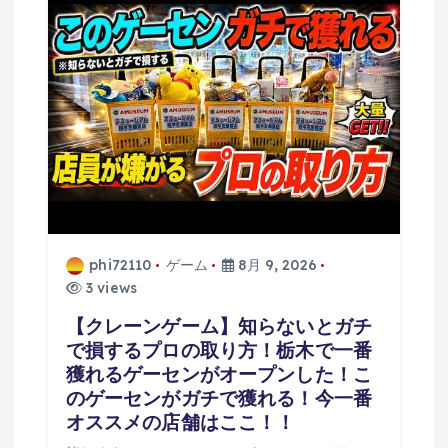
phi72110
ゲーム
8月 9, 2026
3 views
【クレーンゲーム】知らないとガチ
で損するプロの取り方！栃木で一番
獲れるゲーセンがオープンした！こ
のゲーセンがガチで獲れる！今一番
オススメの店舗はここ！！