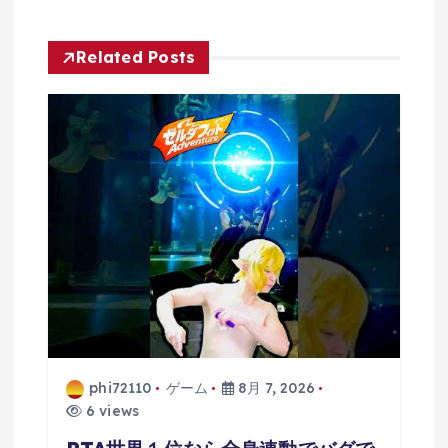
シ
Related Posts
ョ
ン
phi72110
ゲーム
8月 7, 2026
6 views