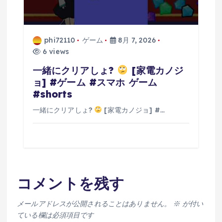
phi72110
ゲーム
8月 7, 2026
6 views
一緒にクリアしょ?
[家電カノジ
ョ] #ゲーム #スマホ ゲーム
#shorts
一緒にクリアしょ?
[家電カノジョ] #…
コメントを残す
メールアドレスが公開されることはありません。
※
が付い
ている欄は必須項目です