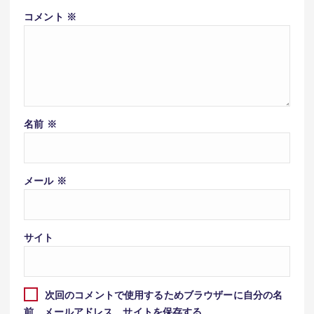
コメント
※
名前
※
メール
※
サイト
次回のコメントで使用するためブラウザーに自分の名
前、メールアドレス、サイトを保存する。