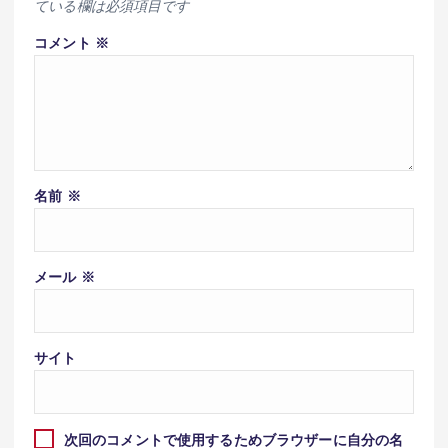
ている欄は必須項目です
コメント
※
名前
※
メール
※
サイト
次回のコメントで使用するためブラウザーに自分の名