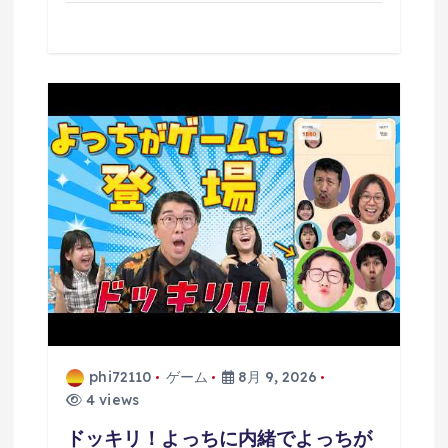
phi72110
ゲーム
8月 9, 2026
4 views
ドッキリ！よっちに内緒でよっちが