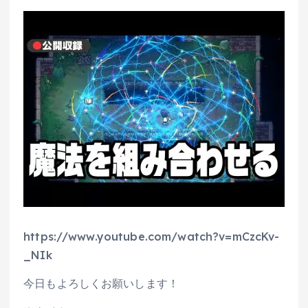
https://www.youtube.com/watch?v=mCzcKv-
_NIk
今日もよろしくお願いします！