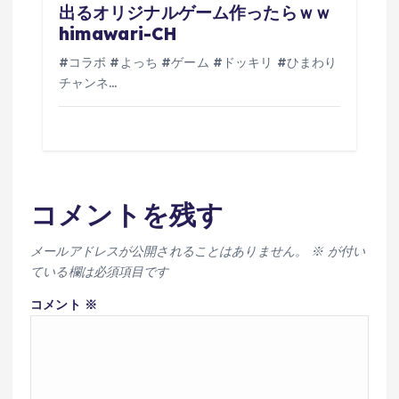
出るオリジナルゲーム作ったらｗｗ
himawari-CH
#コラボ #よっち #ゲーム #ドッキリ #ひまわり
チャンネ…
コメントを残す
メールアドレスが公開されることはありません。
※
が付い
ている欄は必須項目です
コメント
※