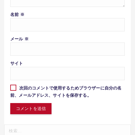
名前
※
メール
※
サイト
次回のコメントで使用するためブラウザーに自分の名
前、メールアドレス、サイトを保存する。
検
索: