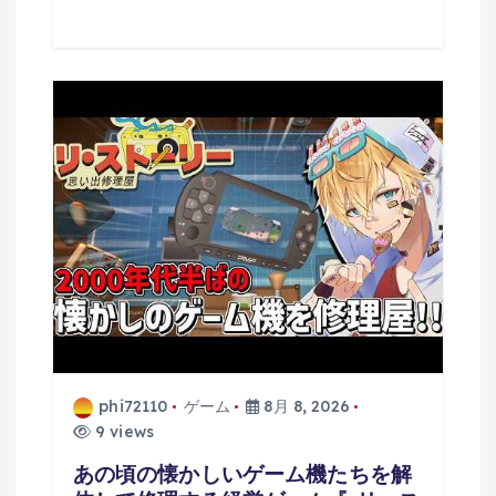
phi72110
ゲーム
8月 8, 2026
9 views
あの頃の懐かしいゲーム機たちを解