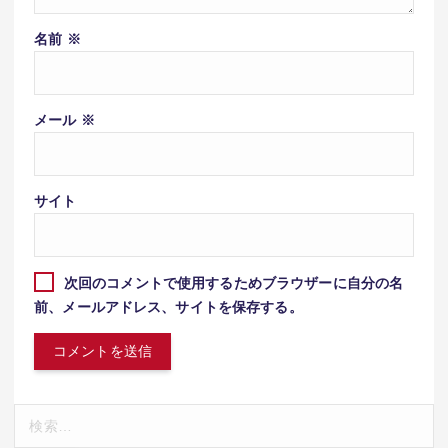
名前
※
メール
※
サイト
次回のコメントで使用するためブラウザーに自分の名
前、メールアドレス、サイトを保存する。
検
索: