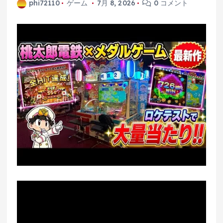
phi72110
ゲーム
7月 8, 2026
0 コメント