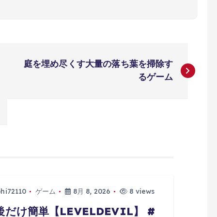
庭を埋め尽くす大量の落ち葉を掃除す
るゲーム
phi72110
ゲーム
8月 8, 2026
8 views
後だけ簡単【LEVELDEVIL】 #