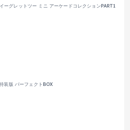
イーグレットツー ミニ アーケードコレクションPART1
 特装版 パーフェクトBOX