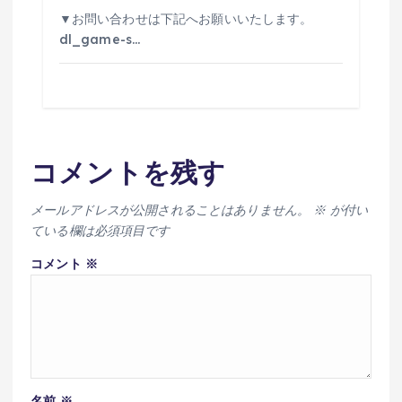
▼お問い合わせは下記へお願いいたします。
dl_game-s…
コメントを残す
メールアドレスが公開されることはありません。
※
が付い
ている欄は必須項目です
コメント
※
名前
※