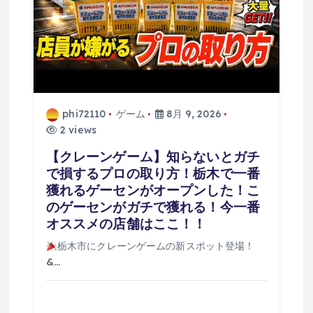
phi72110
ゲーム
8月 9, 2026
2 views
【クレーンゲーム】知らないとガチ
で損するプロの取り方！栃木で一番
獲れるゲーセンがオープンした！こ
のゲーセンがガチで獲れる！今一番
オススメの店舗はここ！！
栃木市にクレーンゲームの新スポット登場！
&…