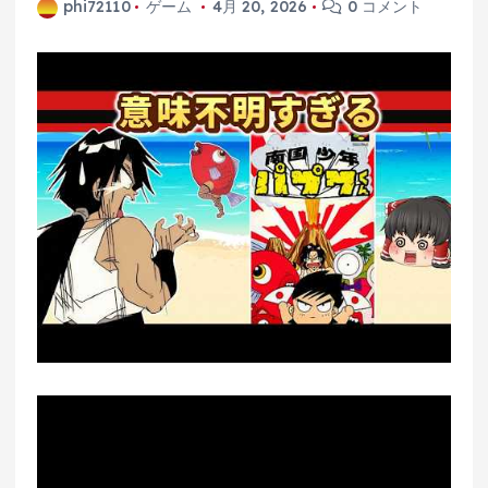
phi72110
ゲーム
4月 20, 2026
0 コメント