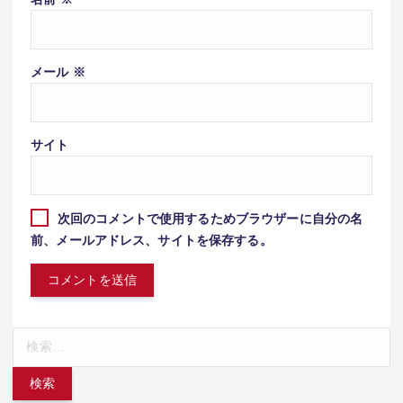
メール
※
サイト
次回のコメントで使用するためブラウザーに自分の名
前、メールアドレス、サイトを保存する。
検
索: