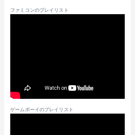
ファミコンのプレイリスト
ゲームボーイのプレイリスト