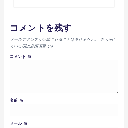
コメントを残す
メールアドレスが公開されることはありません。
※
が付い
ている欄は必須項目です
コメント
※
名前
※
メール
※