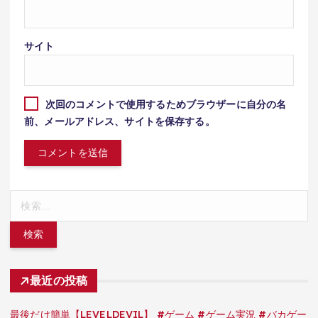
サイト
次回のコメントで使用するためブラウザーに自分の名
前、メールアドレス、サイトを保存する。
検
索:
最近の投稿
最後だけ簡単【LEVELDEVIL】 #ゲーム #ゲーム実況 #バカゲー