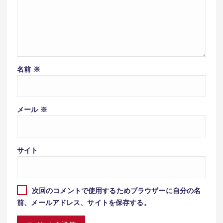
名前
※
メール
※
サイト
次回のコメントで使用するためブラウザーに自分の名
前、メールアドレス、サイトを保存する。