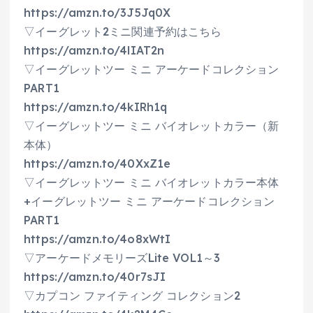
https://amzn.to/3J5Jq0X
▽イーグレット2ミニ関連予約はこちら
https://amzn.to/4lIAT2n
▽イーグレットツー ミニ アーケードコレクション
PART1
https://amzn.to/4kIRh1q
▽イーグレットツー ミニ バイオレットカラー（新
本体）
https://amzn.to/40XxZ1e
▽イーグレットツー ミニ バイオレットカラー本体
+イーグレットツー ミニ アーケードコレクション
PART1
https://amzn.to/4o8xWtI
▽アーケードメモリーズLite VOL1～3
https://amzn.to/40r7sJI
▽カプコン ファイティング コレクション2