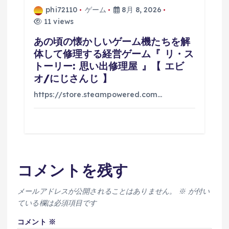
phi72110
ゲーム
8月 8, 2026
11 views
あの頃の懐かしいゲーム機たちを解
体して修理する経営ゲーム『 リ・ス
トーリー: 思い出修理屋 』【 エビ
オ/にじさんじ 】
https://store.steampowered.com…
コメントを残す
メールアドレスが公開されることはありません。
※
が付い
ている欄は必須項目です
コメント
※