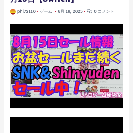
phi72110
ゲーム
8月 18, 2025
0 コメント