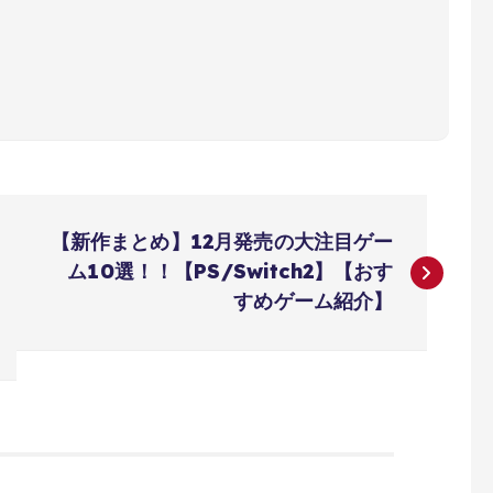
【新作まとめ】12月発売の大注目ゲー
ム10選！！【PS/Switch2】【おす
すめゲーム紹介】