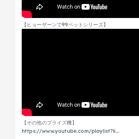
【ヒョーザーンで99ベットシリーズ】
【その他のプライズ機】
https://www.youtube.com/playlist?li…