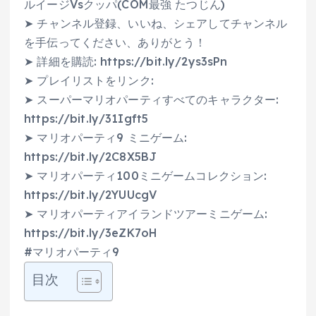
ルイージVsクッパ(COM最強 たつじん)
➤ チャンネル登録、いいね、シェアしてチャンネル
を手伝ってください、ありがとう！
➤ 詳細を購読: https://bit.ly/2ys3sPn
➤ プレイリストをリンク:
➤ スーパーマリオパーティすべてのキャラクター:
https://bit.ly/31Igft5
➤ マリオパーティ9 ミニゲーム:
https://bit.ly/2C8X5BJ
➤ マリオパーティ100ミニゲームコレクション:
https://bit.ly/2YUUcgV
➤ マリオパーティアイランドツアーミニゲーム:
https://bit.ly/3eZK7oH
#マリオパーティ9
目次