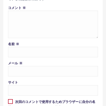
コメント
※
名前
※
メール
※
サイト
次回のコメントで使用するためブラウザーに自分の名