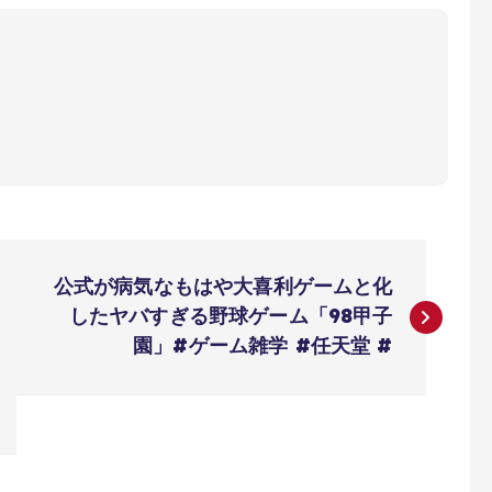
公式が病気なもはや大喜利ゲームと化
したヤバすぎる野球ゲーム「98甲子
園」#ゲーム雑学 #任天堂 #