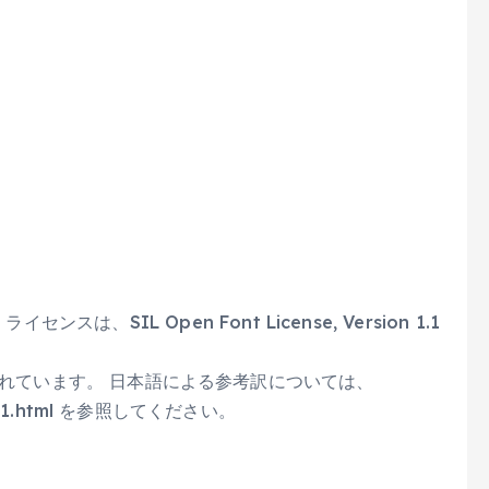
は、SIL Open Font License, Version 1.1
FAQが案内されています。 日本語による参考訳については、
OFL-1.1.html を参照してください。