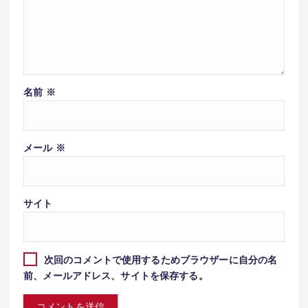
名前
※
メール
※
サイト
次回のコメントで使用するためブラウザーに自分の名
前、メールアドレス、サイトを保存する。