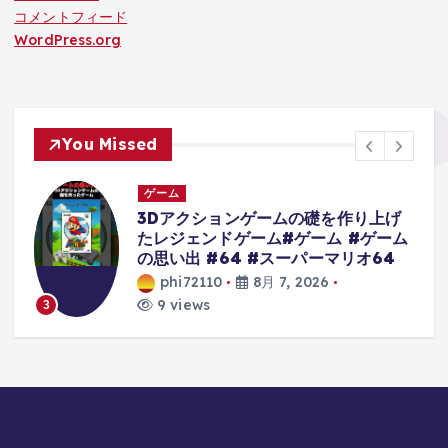
コメントフィード
WordPress.org
You Missed
ゲーム
3Dアクションゲームの礎を作り上げ
たレジェンドゲーム#ゲーム #ゲーム
の思い出 #64 #スーパーマリオ64
phi72110
8月 7, 2026
9 views
3