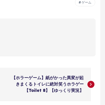
ゲーム
【ホラーゲーム】紙がかった異変が起
きまくるトイレに絶対笑うホラゲー
【Toilet 8】【ゆっくり実況】