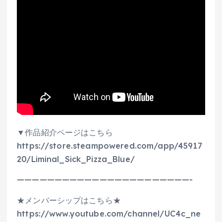
▼作品紹介ページはこちら
https://store.steampowered.com/app/45917
20/Liminal_Sick_Pizza_Blue/
———————————————————————-
★メンバーシップはこちら★
https://www.youtube.com/channel/UC4c_ne