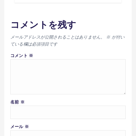
コメントを残す
メールアドレスが公開されることはありません。
※
が付い
ている欄は必須項目です
コメント
※
名前
※
メール
※