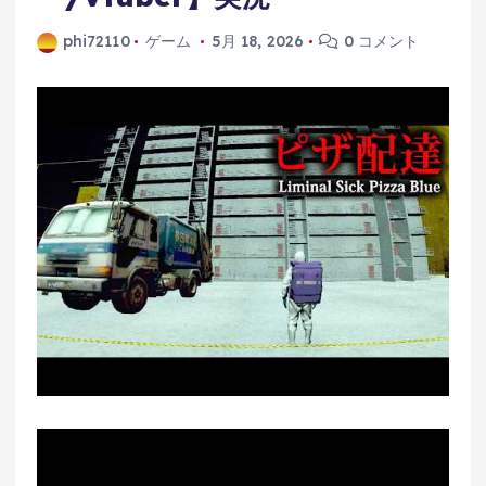
phi72110
ゲーム
5月 18, 2026
0 コメント