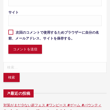
サイト
次回のコメントで使用するためブラウザーに自分の名
前、メールアドレス、サイトを保存する。
検
索:
最近の投稿
対策がまだ少ない超フェス #ワンピース #ゲーム #バウンティ