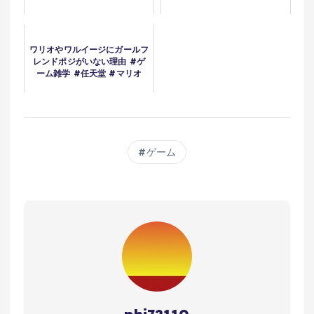
ワリオやワルイージにガールフ
レンドポジがいない理由 #ゲ
ーム雑学 #任天堂 #マリオ
ゲーム