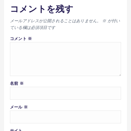
コメントを残す
メールアドレスが公開されることはありません。
※
が付い
ている欄は必須項目です
コメント
※
名前
※
メール
※
サイト