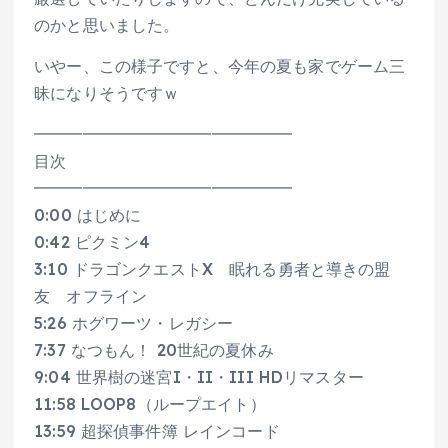
のかと思いました。
いやー、この様子ですと、今年の夏も家でゲーム三
昧になりそうですｗ
━━━━━━━━━━━━━━━━
目次
━━━━━━━━━━━━━━━━
0:00 はじめに
0:42 ピクミン4
3:10 ドラゴンクエストX 眠れる勇者と導きの盟
友 オフライン
5:26 ホグワーツ・レガシー
7:37 なつもん！ 20世紀の夏休み
9:04 世界樹の迷宮I・II・III HDリマスター
11:58 LOOP8（ループエイト）
13:59 超探偵事件簿 レインコード