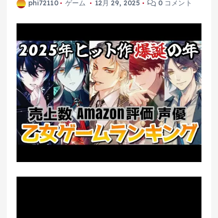
phi72110
ゲーム
12月 29, 2025
0 コメント