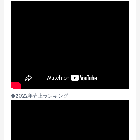
◆2022年売上ランキング