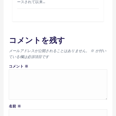
ースされて以来…
コメントを残す
メールアドレスが公開されることはありません。
※
が付い
ている欄は必須項目です
コメント
※
名前
※