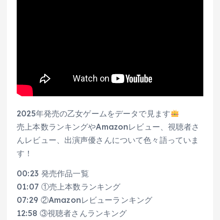
2025年発売の乙女ゲームをデータで見ます
売上本数ランキングやAmazonレビュー、視聴者さ
んレビュー、出演声優さんについて色々語っていま
す！
00:23 発売作品一覧
01:07 ①売上本数ランキング
07:29 ②Amazonレビューランキング
12:58 ③視聴者さんランキング