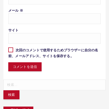
メール
※
サイト
次回のコメントで使用するためブラウザーに自分の名
前、メールアドレス、サイトを保存する。
検
索: