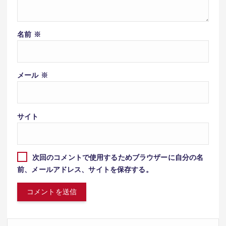
名前
※
メール
※
サイト
次回のコメントで使用するためブラウザーに自分の名
前、メールアドレス、サイトを保存する。
検