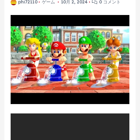
phi72110
ゲーム
10月 2, 2024
0 コメント