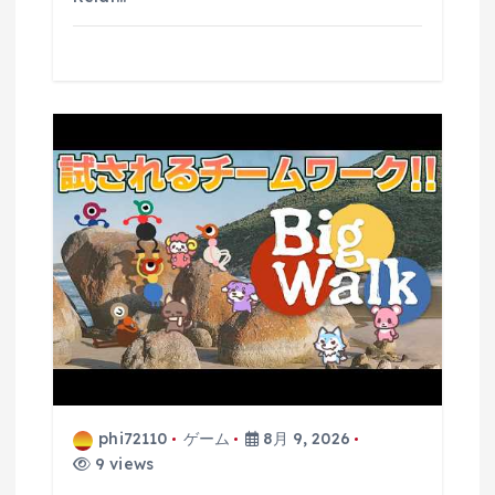
phi72110
ゲーム
8月 9, 2026
9 views