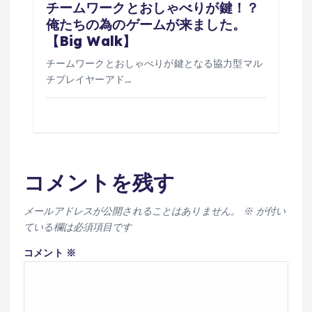
チームワークとおしゃべりが鍵！？
俺たちの為のゲームが来ました。
【Big Walk】
チームワークとおしゃべりが鍵となる協力型マル
チプレイヤーアド…
コメントを残す
メールアドレスが公開されることはありません。
※
が付い
ている欄は必須項目です
コメント
※