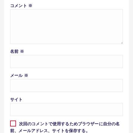
コメント
※
名前
※
メール
※
サイト
次回のコメントで使用するためブラウザーに自分の名
前、メールアドレス、サイトを保存する。