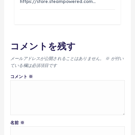
https://store.steampowered.com…
コメントを残す
メールアドレスが公開されることはありません。
※
が付い
ている欄は必須項目です
コメント
※
名前
※