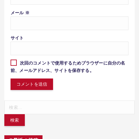
メール
※
サイト
次回のコメントで使用するためブラウザーに自分の名
前、メールアドレス、サイトを保存する。
検
索: