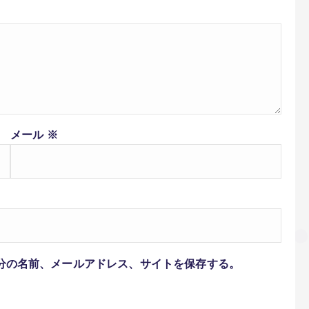
メール
※
分の名前、メールアドレス、サイトを保存する。