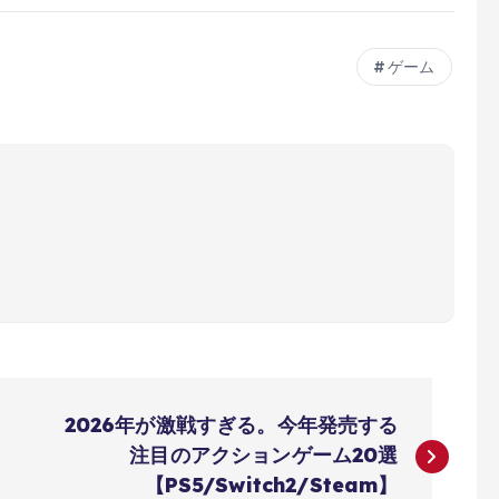
ゲーム
2026年が激戦すぎる。今年発売する
注目のアクションゲーム20選
【PS5/Switch2/Steam】