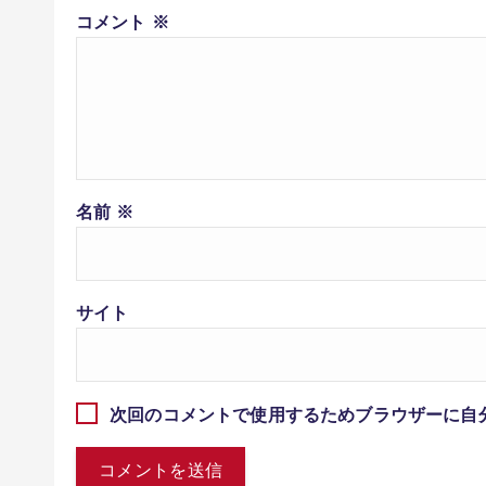
コメント
※
名前
※
サイト
次回のコメントで使用するためブラウザーに自