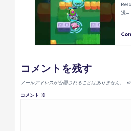
Re
漫…
Con
コメントを残す
メールアドレスが公開されることはありません。
※
コメント
※