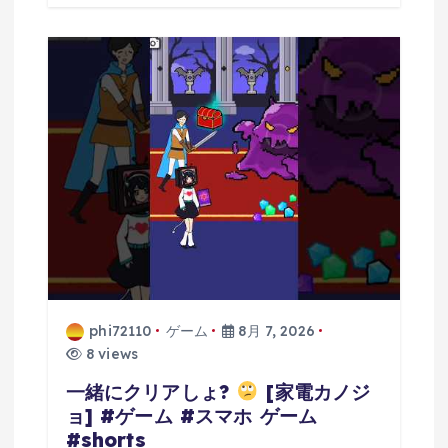
phi72110
ゲーム
8月 7, 2026
8 views
一緒にクリアしょ?
[家電カノジ
ョ] #ゲーム #スマホ ゲーム
#shorts