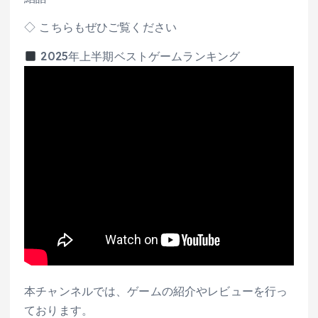
◇ こちらもぜひご覧ください
2025年上半期ベストゲームランキング
本チャンネルでは、ゲームの紹介やレビューを行っ
ております。