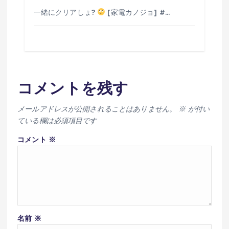
一緒にクリアしょ?
[家電カノジョ] #…
コメントを残す
メールアドレスが公開されることはありません。
※
が付い
ている欄は必須項目です
コメント
※
名前
※