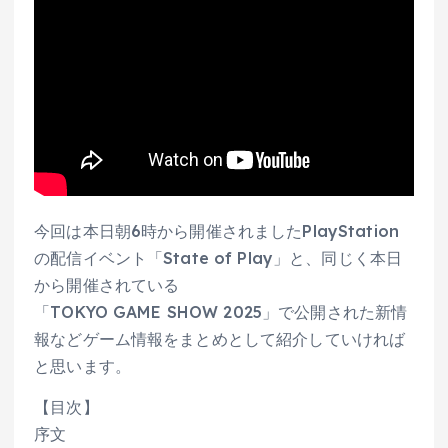
今回は本日朝6時から開催されましたPlayStation
の配信イベント「State of Play」と、同じく本日
から開催されている
「TOKYO GAME SHOW 2025」で公開された新情
報などゲーム情報をまとめとして紹介していければ
と思います。
【目次】
序文