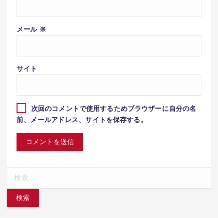
メール
※
サイト
次回のコメントで使用するためブラウザーに自分の名
前、メールアドレス、サイトを保存する。
検
索: