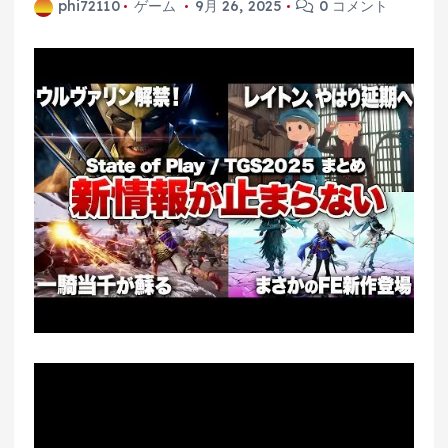
phi72110
ゲーム
9月 26, 2025
0 コメント