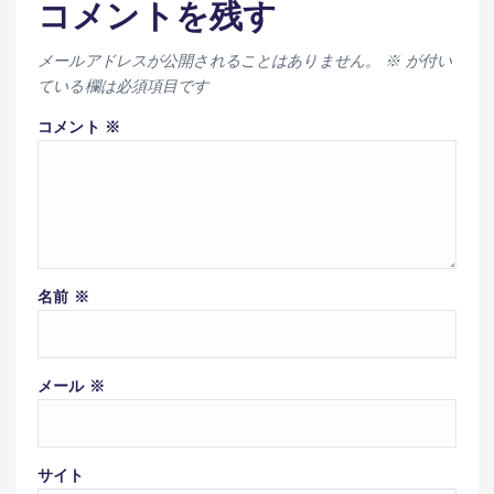
コメントを残す
メールアドレスが公開されることはありません。
※
が付い
ている欄は必須項目です
コメント
※
名前
※
メール
※
サイト