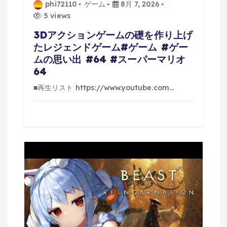
phi72110
ゲーム
8月 7, 2026
5 views
3Dアクションゲームの礎を作り上げ
たレジェンドゲーム#ゲーム #ゲー
ムの思い出 #64 #スーパーマリオ
64
■再生リスト https://www.youtube.com…