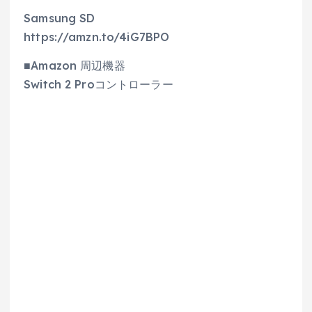
Samsung SD
https://amzn.to/4iG7BPO
■Amazon 周辺機器
Switch 2 Proコントローラー