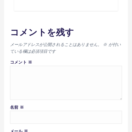
コメントを残す
メールアドレスが公開されることはありません。
※
が付い
ている欄は必須項目です
コメント
※
名前
※
メール
※