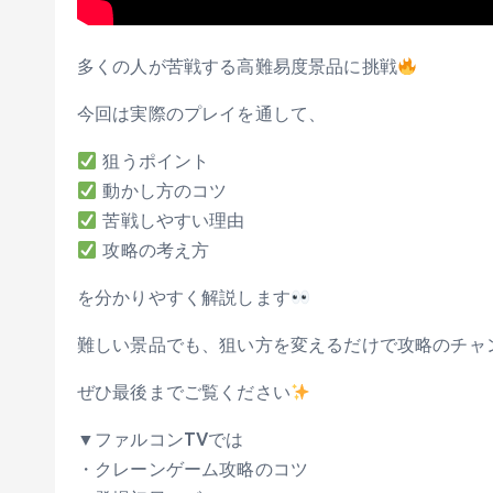
多くの人が苦戦する高難易度景品に挑戦
今回は実際のプレイを通して、
狙うポイント
動かし方のコツ
苦戦しやすい理由
攻略の考え方
を分かりやすく解説します
難しい景品でも、狙い方を変えるだけで攻略のチャ
ぜひ最後までご覧ください
▼ファルコンTVでは
・クレーンゲーム攻略のコツ