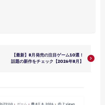
【最新】8月発売の注目ゲーム10選！
話題の新作をチェック【2026年8月】
phi72110
ゲーム
8月 8, 2026
7 views