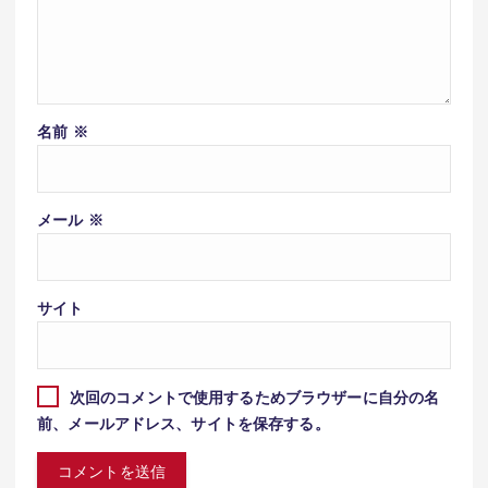
名前
※
メール
※
サイト
次回のコメントで使用するためブラウザーに自分の名
前、メールアドレス、サイトを保存する。