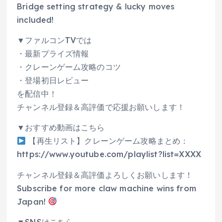
Bridge setting strategy & lucky moves
included!
▼ファルコンTVでは
・最新プライズ情報
・クレーンゲーム攻略のコツ
・登場初日レビュー
を配信中！
チャンネル登録＆高評価で応援お願いします！
▼おすすめ動画はこちら
【再生リスト】クレーンゲーム攻略まとめ：
https://www.youtube.com/playlist?list=XXXX
チャンネル登録＆高評価よろしくお願いします！
Subscribe for more claw machine wins from
Japan!
▼SNSはこちら