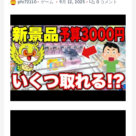
phi72110
ゲーム
9月 12, 2025
0 コメント