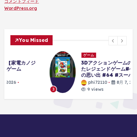
コメントフィード
WordPress.org
You Missed
ゲーム
3Dアクションゲームの礎を作り上げ
たレジェンドゲーム#ゲーム #ゲーム
の思い出 #64 #スーパーマリオ64
phi72110
8月 7, 2026
9 views
3