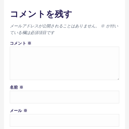
コメントを残す
メールアドレスが公開されることはありません。
※
が付い
ている欄は必須項目です
コメント
※
名前
※
メール
※