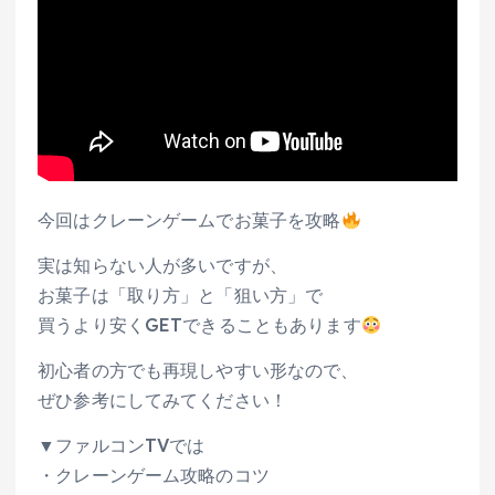
今回はクレーンゲームでお菓子を攻略
実は知らない人が多いですが、
お菓子は「取り方」と「狙い方」で
買うより安くGETできることもあります
初心者の方でも再現しやすい形なので、
ぜひ参考にしてみてください！
▼ファルコンTVでは
・クレーンゲーム攻略のコツ