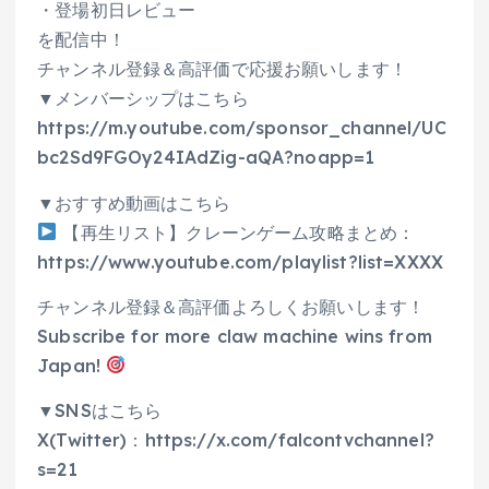
・登場初日レビュー
を配信中！
チャンネル登録＆高評価で応援お願いします！
▼メンバーシップはこちら
https://m.youtube.com/sponsor_channel/UC
bc2Sd9FGOy24IAdZig-aQA?noapp=1
▼おすすめ動画はこちら
【再生リスト】クレーンゲーム攻略まとめ：
https://www.youtube.com/playlist?list=XXXX
チャンネル登録＆高評価よろしくお願いします！
Subscribe for more claw machine wins from
Japan!
▼SNSはこちら
X(Twitter)：https://x.com/falcontvchannel?
s=21