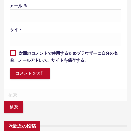
メール
※
サイト
次回のコメントで使用するためブラウザーに自分の名
前、メールアドレス、サイトを保存する。
検
索:
最近の投稿