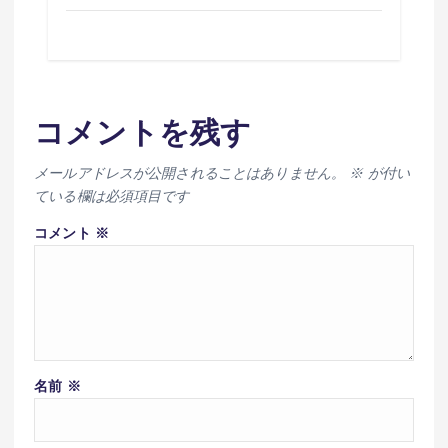
コメントを残す
メールアドレスが公開されることはありません。
※
が付い
ている欄は必須項目です
コメント
※
名前
※