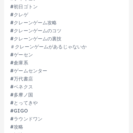
#初日ゴトン
#クレゲ
#クレーンゲーム攻略
#クレーンゲームのコツ
#クレーンゲームの裏技
＃クレーンゲームがあるじゃないか
#ゲーセン
#倉庫系
#ゲームセンター
#万代書店
#ベネクス
#多摩ノ国
#とってきや
#GIGO
#ラウンドワン
#攻略