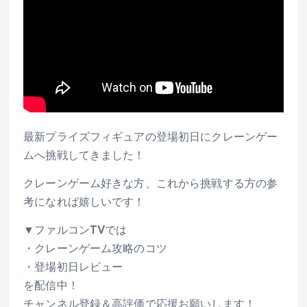
最新プライズフィギュアの登場初日にクレーンゲー
ムへ挑戦してきました！
クレーンゲーム好きな方、これから挑戦する方の参
考になれば嬉しいです！
▼ファルコンTVでは
・クレーンゲーム攻略のコツ
・登場初日レビュー
を配信中！
チャンネル登録＆高評価で応援お願いします！