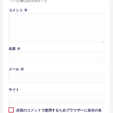
ている欄は必須項目です
コメント
※
名前
※
メール
※
サイト
次回のコメントで使用するためブラウザーに自分の名