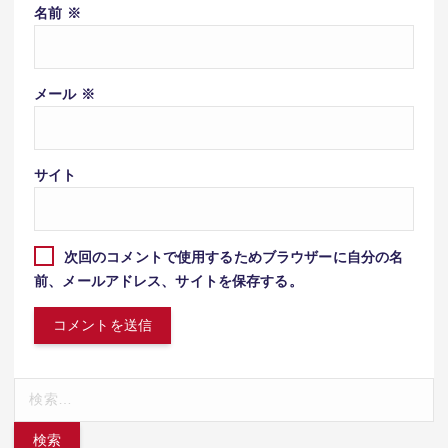
名前
※
メール
※
サイト
次回のコメントで使用するためブラウザーに自分の名
前、メールアドレス、サイトを保存する。
検
索: