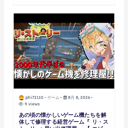
phi72110
ゲーム
8月 8, 2026
9 views
あの頃の懐かしいゲーム機たちを解
体して修理する経営ゲーム『 リ・ス