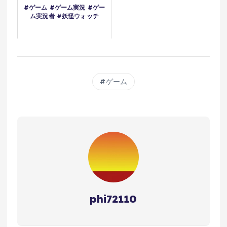
#ゲーム #ゲーム実況 #ゲー
ム実況者 #妖怪ウォッチ
ゲーム
phi72110