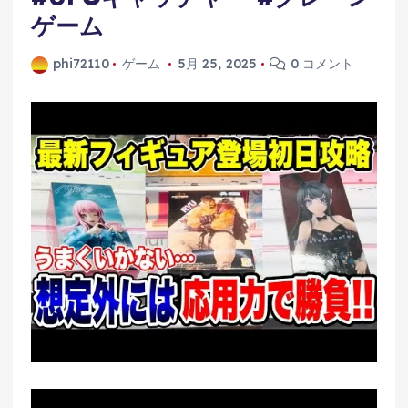
ゲーム
phi72110
ゲーム
5月 25, 2025
0 コメント