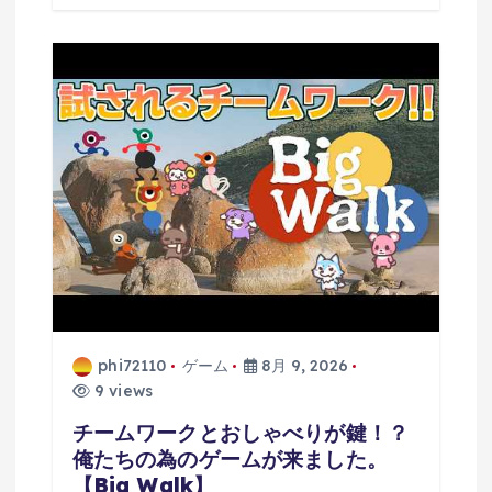
phi72110
ゲーム
8月 9, 2026
9 views
チームワークとおしゃべりが鍵！？
俺たちの為のゲームが来ました。
【Big Walk】