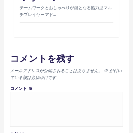
チームワークとおしゃべりが鍵となる協力型マル
チプレイヤーアド…
コメントを残す
メールアドレスが公開されることはありません。
※
が付い
ている欄は必須項目です
コメント
※