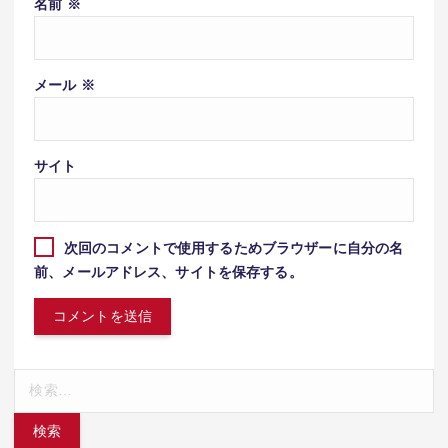
名前
※
メール
※
サイト
次回のコメントで使用するためブラウザーに自分の名
前、メールアドレス、サイトを保存する。
検
索: