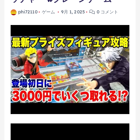
phi72110
ゲーム
9月 1, 2025
0 コメント