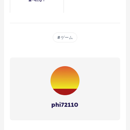
ゲーム
phi72110