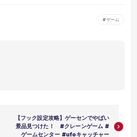
ゲーム
【フック設定攻略】ゲーセンでやばい
景品見つけた！ #クレーンゲーム #
ゲームセンター #ufoキャッチャー