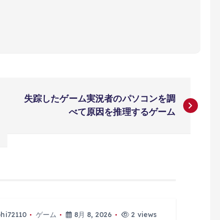
失踪したゲーム実況者のパソコンを調
べて原因を推理するゲーム
phi72110
ゲーム
8月 8, 2026
2 views