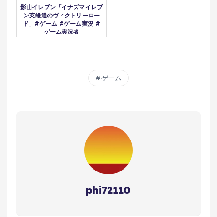
影山イレブン「イナズマイレブ
ン英雄達のヴィクトリーロー
ド」#ゲーム #ゲーム実況 #
ゲーム実況者
ゲーム
phi72110