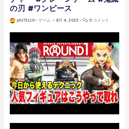
の刃 #ワンピース
phi72110
ゲーム
8月 4, 2025
0 コメント