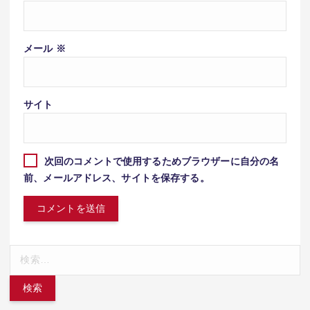
メール
※
サイト
次回のコメントで使用するためブラウザーに自分の名
前、メールアドレス、サイトを保存する。
検
索: