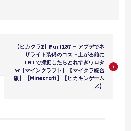
【ヒカクラ2】Part137 – アプデでネ
ザライト装備のコスト上がる前に
TNTで採掘したらとれすぎワロタ
w【マインクラフト】【マイクラ統合
版】【Minecraft】【ヒカキンゲーム
ズ】