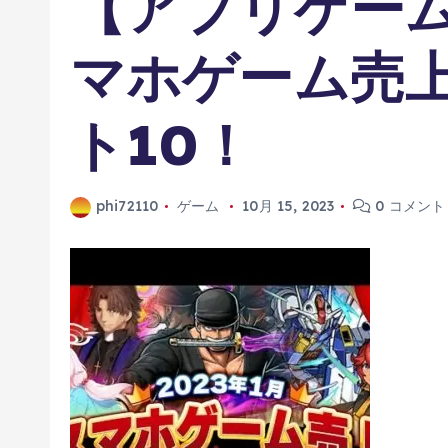
【アプリゲーム
マホゲーム売
ト10！
phi72110
ゲーム
10月 15, 2023
0 コメント