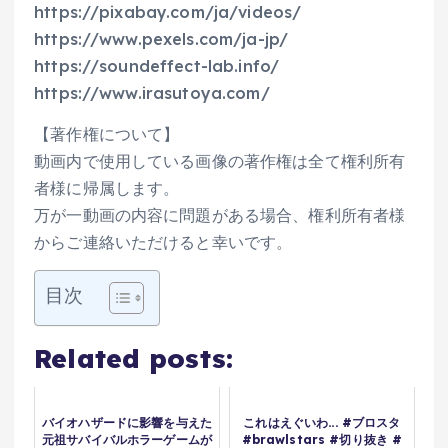
https://pixabay.com/ja/videos/
https://www.pexels.com/ja-jp/
https://soundeffect-lab.info/
https://www.irasutoya.com/
【著作権について】
動画内で使用している画像の著作権は全て権利所有
者様に帰属します。
万が一動画の内容に問題がある場合、権利所有者様
からご連絡いただけると幸いです。
目次
Related posts:
バイオハザードに影響を与えた
これはえぐいわ... #ブロスタ
元祖サバイバルホラーゲームが
#brawlstars #切り抜き #