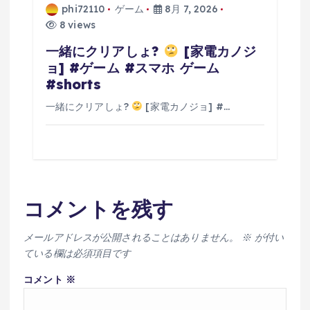
phi72110
ゲーム
8月 7, 2026
8 views
一緒にクリアしょ?
[家電カノジ
ョ] #ゲーム #スマホ ゲーム
#shorts
一緒にクリアしょ?
[家電カノジョ] #…
コメントを残す
メールアドレスが公開されることはありません。
※
が付い
ている欄は必須項目です
コメント
※