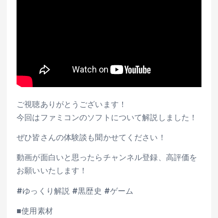
ご視聴ありがとうございます！
今回はファミコンのソフトについて解説しました！
ぜひ皆さんの体験談も聞かせてください！
動画が面白いと思ったらチャンネル登録、高評価を
お願いいたします！
#ゆっくり解説 #黒歴史 #ゲーム
■使用素材