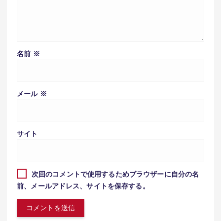
名前
※
メール
※
サイト
次回のコメントで使用するためブラウザーに自分の名
前、メールアドレス、サイトを保存する。