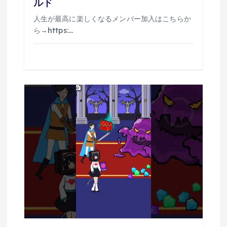
ルド
人生が最高に楽しくなるメンバー加入はこちらか
ら→https:…