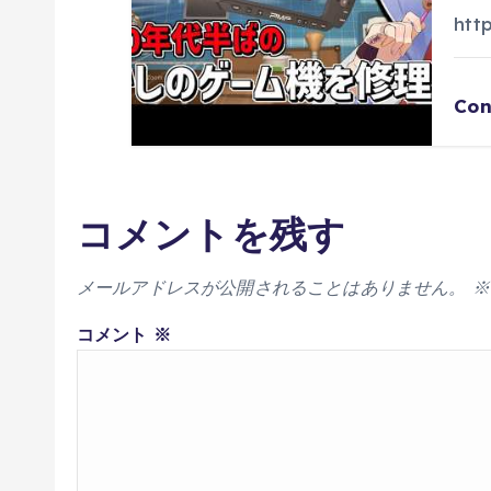
htt
Con
コメントを残す
メールアドレスが公開されることはありません。
※
コメント
※