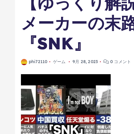
【ゆっくり解
メーカーの末
『SNK』
phi72110
ゲーム
9月 28, 2023
0 コメント