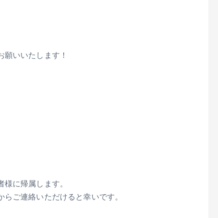
お願いいたします！
者様に帰属します。
からご連絡いただけると幸いです。