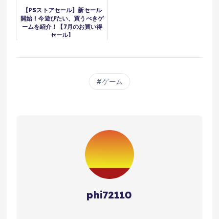
先行プレイ】
【PSストアセール】新セール
開始！今遊びたい、買うべきゲ
ームを紹介！【7月のお買い得
セール】
ゲーム
phi72110