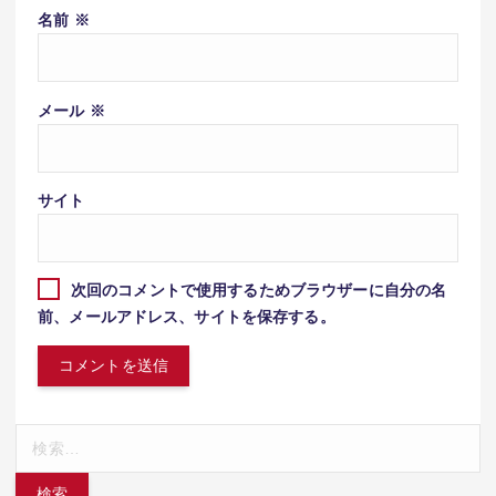
名前
※
メール
※
サイト
次回のコメントで使用するためブラウザーに自分の名
前、メールアドレス、サイトを保存する。
検
索: