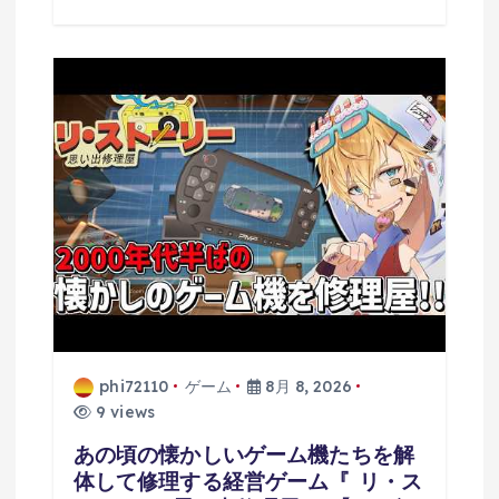
phi72110
ゲーム
8月 8, 2026
9 views
あの頃の懐かしいゲーム機たちを解
体して修理する経営ゲーム『 リ・ス