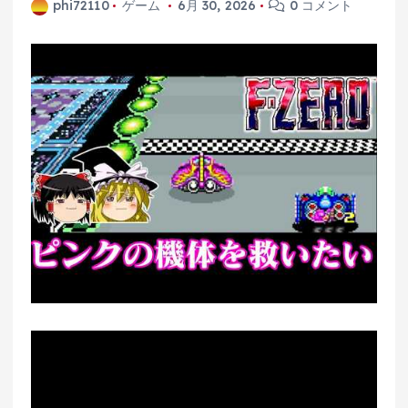
phi72110
ゲーム
6月 30, 2026
0 コメント