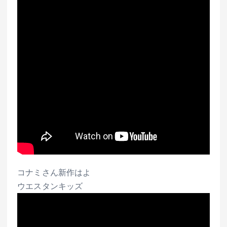
コナミさん新作はよ
ウエスタンキッズ