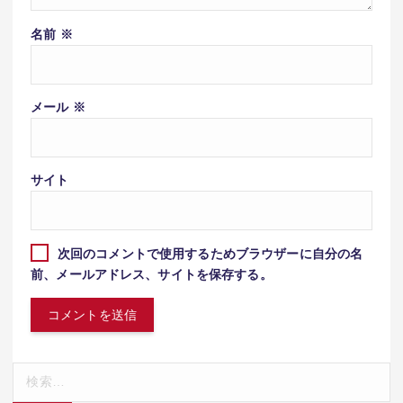
名前
※
メール
※
サイト
次回のコメントで使用するためブラウザーに自分の名
前、メールアドレス、サイトを保存する。
検
索: