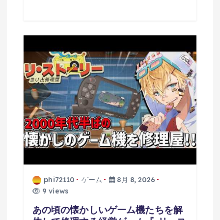
phi72110
ゲーム
8月 8, 2026
9 views
あの頃の懐かしいゲーム機たちを解