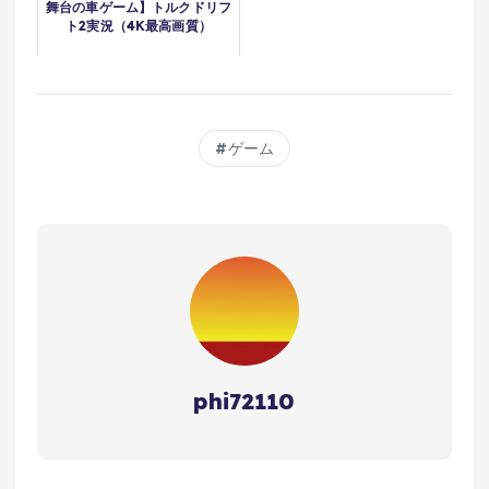
舞台の車ゲーム】トルクドリフ
ト2実況（4K最高画質）
ゲーム
phi72110