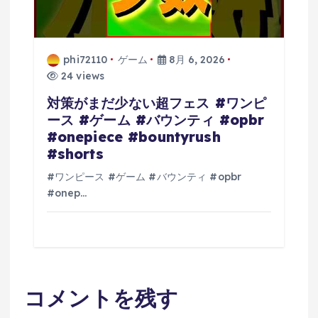
phi72110
ゲーム
8月 6, 2026
24 views
対策がまだ少ない超フェス #ワンピ
ース #ゲーム #バウンティ #opbr
#onepiece #bountyrush
#shorts
#ワンピース #ゲーム #バウンティ #opbr
#onep…
コメントを残す