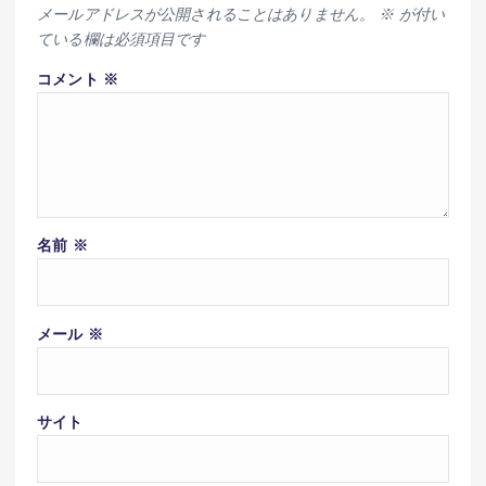
メールアドレスが公開されることはありません。
※
が付い
ている欄は必須項目です
コメント
※
名前
※
メール
※
サイト