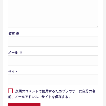
名前
※
メール
※
サイト
次回のコメントで使用するためブラウザーに自分の名
前、メールアドレス、サイトを保存する。