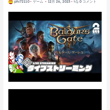
phi72110
ゲーム
12月 26, 2023
0 コメント