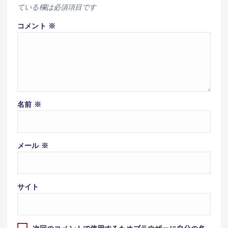
ている欄は必須項目です
コメント
※
名前
※
メール
※
サイト