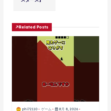
ー
シ
ョ
Related Posts
ン
phi72110
ゲーム
8月 8, 2026