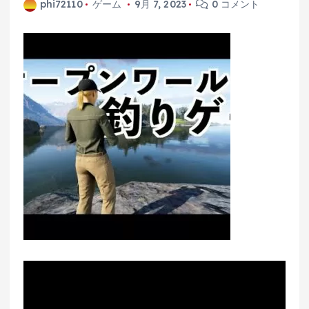
phi72110
ゲーム
9月 7, 2023
0 コメント