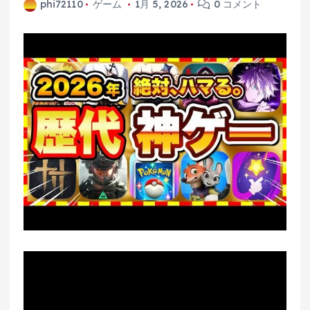
phi72110
ゲーム
1月 5, 2026
0 コメント