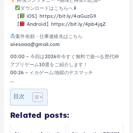
ダウンロードはこちらへ⬇
【
iOS】https://bit.ly/4aGuzG9
【
Android】https://bit.ly/4pb4jqZ
案件依頼・仕事連絡先はこちら
siiesaaa@gmail.com
00:00 – 今回は2026年今すぐ無料で遊べる歴代神
アプリゲーム10選をご紹介します！
00:26 – イカゲーム:地獄のデスマッチ
…
目次
Related posts: