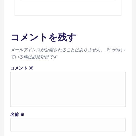
コメントを残す
メールアドレスが公開されることはありません。
※
が付い
ている欄は必須項目です
コメント
※
名前
※