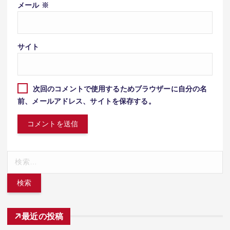
メール
※
サイト
次回のコメントで使用するためブラウザーに自分の名
前、メールアドレス、サイトを保存する。
検
索:
最近の投稿