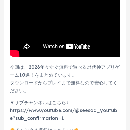
今回は、2026年今すぐ無料で遊べる歴代神アプリゲ
ーム10選！をまとめています。
ダウンロードからプレイまで無料なので安心してく
ださい。
▼サブチャンネルはこちら↓
https://www.youtube.com/@seesaa_youtub
e?sub_confirmation=1