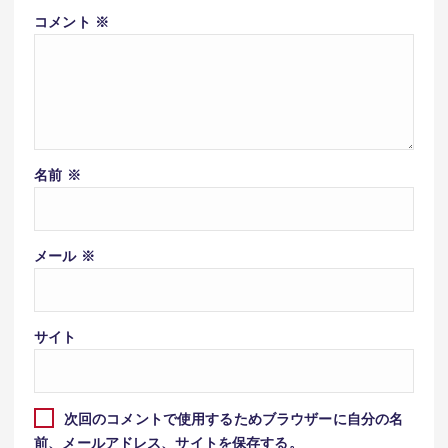
コメント
※
名前
※
メール
※
サイト
次回のコメントで使用するためブラウザーに自分の名
前、メールアドレス、サイトを保存する。