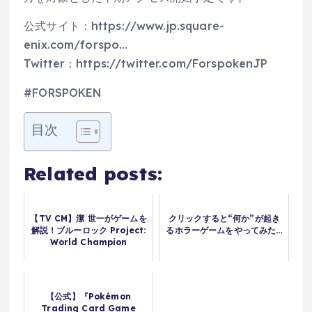
公式サイト：https://www.jp.square-
enix.com/forspo…
Twitter：https://twitter.com/ForspokenJP
#FORSPOKEN
目次
Related posts:
【TV CM】潔 世一がゲームを
クリックすると“何か”が起き
解説！ブルーロック Project:
るホラーゲームをやってみた…
World Champion
【公式】『Pokémon
Trading Card Game