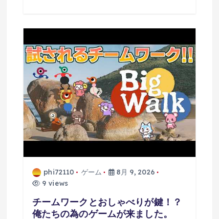
phi72110
ゲーム
8月 9, 2026
9 views
チームワークとおしゃべりが鍵！？
俺たちの為のゲームが来ました。