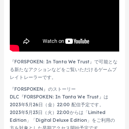
『FORSPOKEN: In Tanta We Trust』で可能とな
る新たなアクションなどをご覧いただけるゲームプ
レイトレーラーです。
『FORSPOKEN』のストーリー
DLC『FORSPOKEN: In Tanta We Trust』は
2023年5月26日（金）22:00 配信予定です。
2023年5月23日（火）22:00からは「Limited
Edition」「Digital Deluxe Edition」をご利用の
方を対象とした早期アクセス開始予定です。