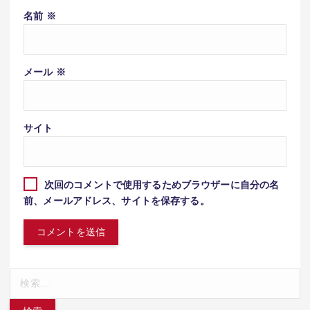
名前
※
メール
※
サイト
次回のコメントで使用するためブラウザーに自分の名
前、メールアドレス、サイトを保存する。
検
索: