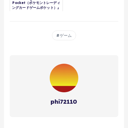
Pocket（ポケモントレーディ
ングカードゲームポケット）』
コンセプト映像
ゲーム
phi72110