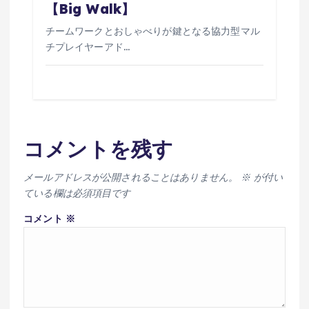
【Big Walk】
チームワークとおしゃべりが鍵となる協力型マル
チプレイヤーアド…
コメントを残す
メールアドレスが公開されることはありません。
※
が付い
ている欄は必須項目です
コメント
※