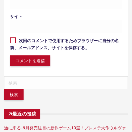
サイト
次回のコメントで使用するためブラウザーに自分の名
前、メールアドレス、サイトを保存する。
検
索:
最近の投稿
遂に来る..9月発売注目の新作ゲーム10選！プレステ大作ウルヴァ