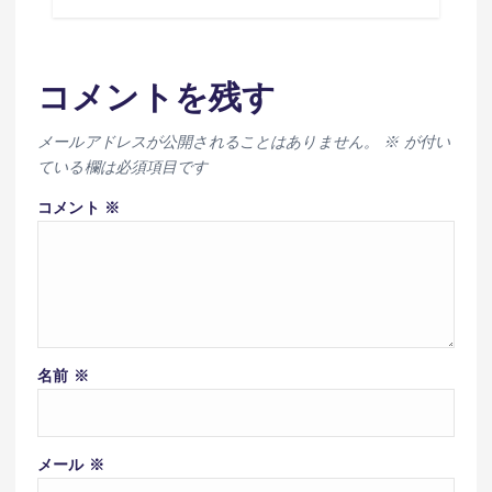
コメントを残す
メールアドレスが公開されることはありません。
※
が付い
ている欄は必須項目です
コメント
※
名前
※
メール
※