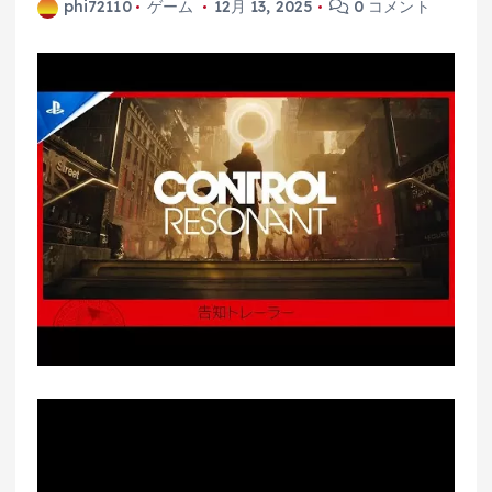
phi72110
ゲーム
12月 13, 2025
0 コメント