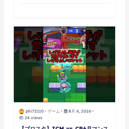
phi72110
ゲーム
8月 6, 2026
24 views
【ブロスタ】ICM vs CR6月マンス