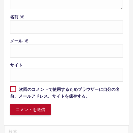
名前
※
メール
※
サイト
次回のコメントで使用するためブラウザーに自分の名
前、メールアドレス、サイトを保存する。
検