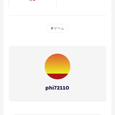
ゲーム
phi72110